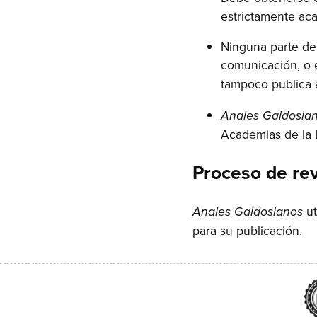
estrictamente ac
Ninguna parte de
comunicación, o 
tampoco publica 
Anales Galdosia
Academias de la 
Proceso de rev
ut
Anales Galdosianos
para su publicación.